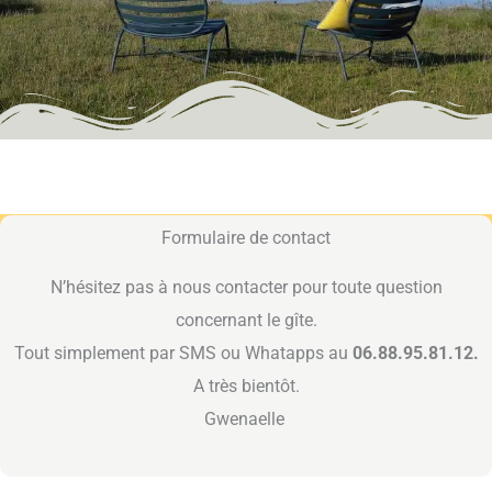
Formulaire de contact
N’hésitez pas à nous contacter pour toute question
concernant le gîte.
Tout simplement par SMS ou Whatapps au
06.88.95.81.12.
A très bientôt.
Gwenaelle