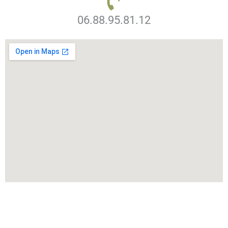
06.88.95.81.12