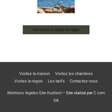
Découvrez la région Bretagne
Visitez la maison
Visitez les chambres
Visitez la région
Les tarifs
Contactez-nous
Mentions légales Gite Kuzheol
– Site réalisé par
C com
SA