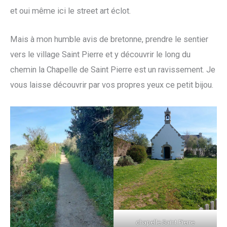
et oui même ici le street art éclot.
Mais à mon humble avis de bretonne, prendre le sentier
vers le village Saint Pierre et y découvrir le long du
chemin la Chapelle de Saint Pierre est un ravissement. Je
vous laisse découvrir par vos propres yeux ce petit bijou.
chapelle Saint Pierre