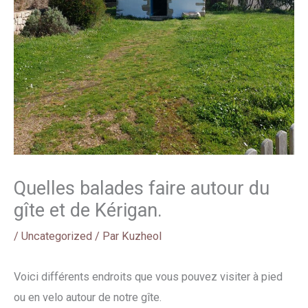
Quelles balades faire autour du
gîte et de Kérigan.
/
Uncategorized
/ Par
Kuzheol
Voici différents endroits que vous pouvez visiter à pied
ou en velo autour de notre gîte.