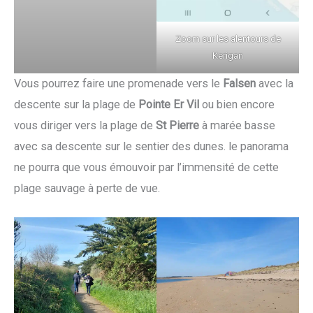
Zoom sur les alentours de
Kerigan
Vous pourrez faire une promenade vers le
Falsen
avec la
descente sur la plage de
Pointe Er Vil
ou bien encore
vous diriger vers la plage de
St Pierre
à marée basse
avec sa descente sur le sentier des dunes. le panorama
ne pourra que vous émouvoir par l’immensité de cette
plage sauvage à perte de vue.