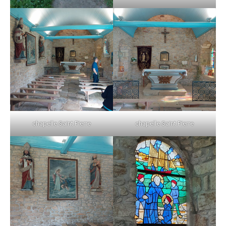
chapelle Saint Pierre
chapelle Saint Pierre